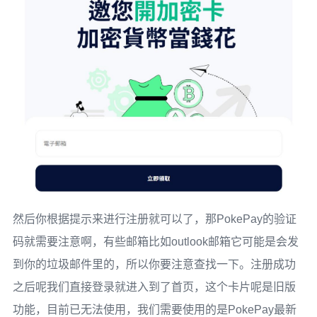
然后你根据提示来进行注册就可以了，那PokePay的验证
码就需要注意啊，有些邮箱比如outlook邮箱它可能是会发
到你的垃圾邮件里的，所以你要注意查找一下。注册成功
之后呢我们直接登录就进入到了首页，这个卡片呢是旧版
功能，目前已无法使用，我们需要使用的是PokePay最新