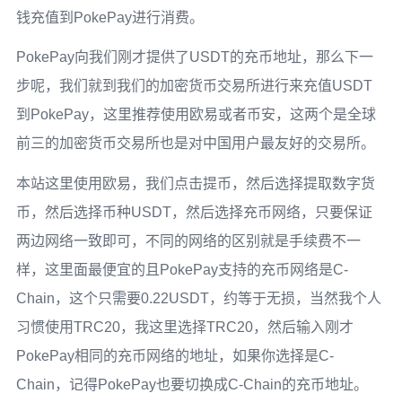
钱充值到PokePay进行消费。
PokePay向我们刚才提供了USDT的充币地址，那么下一
步呢，我们就到我们的加密货币交易所进行来充值USDT
到PokePay，这里推荐使用欧易或者币安，这两个是全球
前三的加密货币交易所也是对中国用户最友好的交易所。
本站这里使用欧易，我们点击提币，然后选择提取数字货
币，然后选择币种USDT，然后选择充币网络，只要保证
两边网络一致即可，不同的网络的区别就是手续费不一
样，这里面最便宜的且PokePay支持的充币网络是C-
Chain，这个只需要0.22USDT，约等于无损，当然我个人
习惯使用TRC20，我这里选择TRC20，然后输入刚才
PokePay相同的充币网络的地址，如果你选择是C-
Chain，记得PokePay也要切换成C-Chain的充币地址。