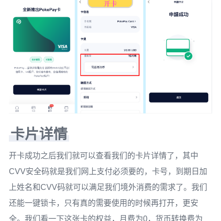
卡片详情
开卡成功之后我们就可以查看我们的卡片详情了，其中
CVV安全码就是我们网上支付必须要的，卡号，到期日加
上姓名和CVV码就可以满足我们境外消费的需求了。我们
还能一键锁卡，只有真的需要使用的时候再打开，更安
全。我们看一下这张卡的权益，月费为0，货币转换费为