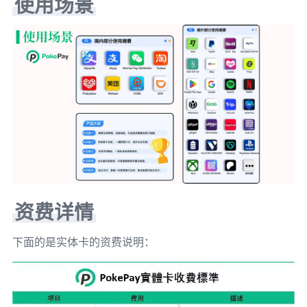
使用场景
资费详情
下面的是实体卡的资费说明：