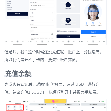
但是呢，我们这个时候还没充值呢，账户上一分钱没有，
所以我们是开不了卡的，要先给账户充值。
充值余额
完成实名认证后，返回“账户”页面，通过 USDT 进行充
值。建议充值1.5USDT，以便顺利开卡并覆盖手续费。