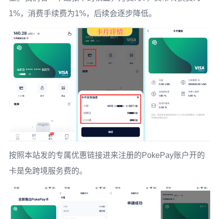
1%，消费手续费为1%，后续会逐步降低。
按照本站发的专属优惠链接进来注册的PokePay账户开的
卡是免跨境服务费的。