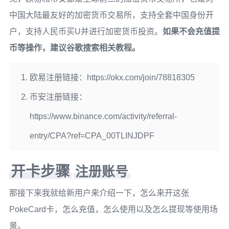
中国大陆最友好的加密货币交易所，支持全套中国身份开
户，支持人民币买U并进行加密货币投资。
如果不会充值提
币等操作，建议谷歌搜索相关教程。
欧易注册链接：https://okx.com/join/78818305
币安注册链接：
https://www.binance.com/activity/referral-
entry/CPA?ref=CPA_00TLINJDPF
开卡步骤
注册账号
那接下来我就给新用户来介绍一下，怎么来开这张
PokeCard卡，怎么充值，怎么使用以及怎么提现等使用场
景。