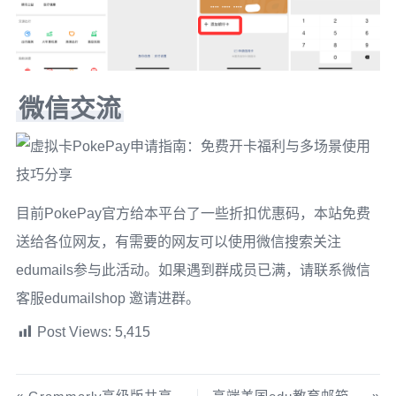
微信交流
目前PokePay官方给本平台了一些折扣优惠码，本站免费
送给各位网友，有需要的网友可以使用微信搜索关注
edumails参与此活动。如果遇到群成员已满，请联系微信
客服edumailshop 邀请进群。
Post Views:
5,415