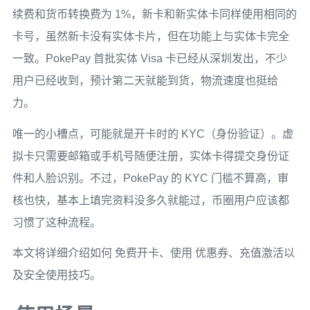
续费和货币转换费为 1%，新卡和新实体卡同样使用相同的
卡号，虽然新卡没有实体卡片，但在功能上与实体卡完全
一致。PokePay 首批实体 Visa 卡已经从深圳发出，不少
用户已经收到，预计第二天就能到货，物流速度也挺给
力。
唯一的小槽点，可能就是开卡时的 KYC（身份验证）。虚
拟卡只需要邮箱或手机号随便注册，实体卡得提交身份证
件和人脸识别。不过，PokePay 的 KYC 门槛不算高，审
核也快，基本上填完资料没多久就能过，币圈用户应该都
习惯了这种流程。
本文将详细介绍如何 免费开卡、使用 优惠券、充值激活以
及安全使用技巧。