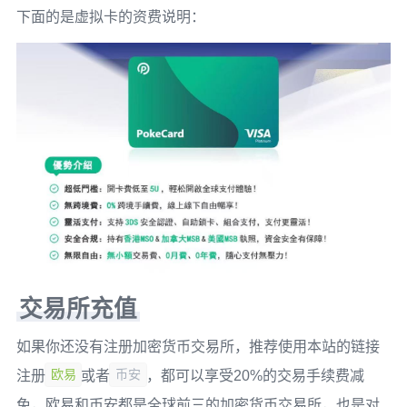
下面的是虚拟卡的资费说明：
交易所充值
如果你还没有注册加密货币交易所，推荐使用本站的链接
欧易
币安
注册
或者
，都可以享受20%的交易手续费减
免，欧易和币安都是全球前三的加密货币交易所，也是对