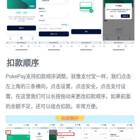
扣款顺序
PokePay支持扣款顺序调整，就像支付宝一样，我们点击
左上角的三条横向，点击设置，点击安全，点击支付设
置，在这里我们可以长按拖动来更改扣款顺序，如果前面
的余额不足，还可以组合扣款。非常方便。