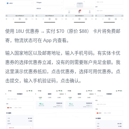
使用 18U 优惠券 → 实付 $70（原价 $88） 卡片将免费邮
寄，物流状态可在 App 内查看。
输入国家地区以及邮寄地址，输入手机号码。有实体卡优
惠券的选择优惠券立减，没有的则需要账户充足金额。我
这里演示优惠券抵扣，点击优惠券，选择可用优惠券。点
击提交，输入手机验证码，点击确认。