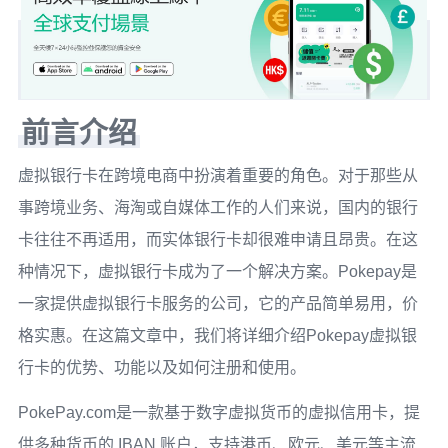
前言介绍
虚拟银行卡在跨境电商中扮演着重要的角色。对于那些从
事跨境业务、海淘或自媒体工作的人们来说，国内的银行
卡往往不再适用，而实体银行卡却很难申请且昂贵。在这
种情况下，虚拟银行卡成为了一个解决方案。Pokepay是
一家提供虚拟银行卡服务的公司，它的产品简单易用，价
格实惠。在这篇文章中，我们将详细介绍Pokepay虚拟银
行卡的优势、功能以及如何注册和使用。
PokePay.com是一款基于数字虚拟货币的虚拟信用卡，提
供多种货币的 IBAN 账户，支持港币、欧元、美元等主流