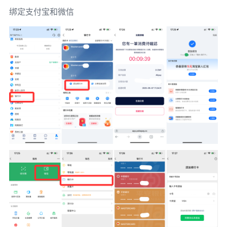
绑定支付宝和微信