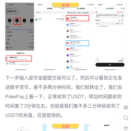
下一步输入提币金额提交就可以了。然后可以看到正在发
送数字货币，差不多两分钟时间，我们就转出了，我们去
PokePay上看一下，正常收到了USDT，转出时间跟收到
时间差了3分钟左右，也就是我们差不多三分钟就收到了
USDT的充值，还是挺快的。