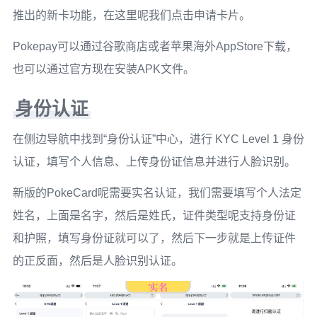
推出的新卡功能，在这里呢我们点击申请卡片。
Pokepay可以通过谷歌商店或者苹果海外AppStore下载，
也可以通过官方现在安装APK文件。
身份认证
在侧边导航中找到“身份认证”中心，进行 KYC Level 1 身份
认证，填写个人信息、上传身份证信息并进行人脸识别。
新版的PokeCard呢需要实名认证，我们需要填写个人法定
姓名，上面是名字，然后是姓氏，证件类型呢支持身份证
和护照，填写身份证就可以了，然后下一步就是上传证件
的正反面，然后是人脸识别认证。