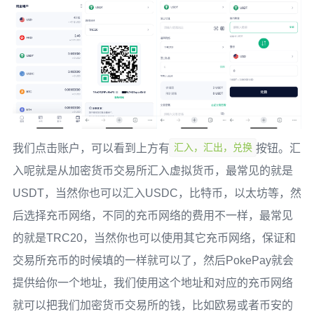
汇入，汇出，兑换
我们点击账户，可以看到上方有
按钮。汇
入呢就是从加密货币交易所汇入虚拟货币，最常见的就是
USDT，当然你也可以汇入USDC，比特币，以太坊等，然
后选择充币网络，不同的充币网络的费用不一样，最常见
的就是TRC20，当然你也可以使用其它充币网络，保证和
交易所充币的时候填的一样就可以了，然后PokePay就会
提供给你一个地址，我们使用这个地址和对应的充币网络
就可以把我们加密货币交易所的钱，比如欧易或者币安的