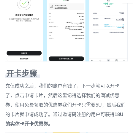
开卡步骤
充值成功之后，我们的账户有钱了，下一步就可以开卡
了，点击申请卡片，然后这里记得选择我们的满减优惠
券，使用免费领取的优惠券我们开卡只需要5U，然后我们
的卡片就申请成功了。通过邀请码注册的用户可获得
18U
的实体卡开卡优惠券。