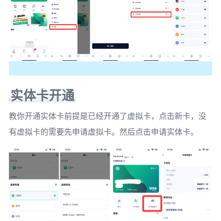
实体卡开通
教你开通实体卡前提是已经开通了虚拟卡，点击新卡，没
有虚拟卡的需要先申请虚拟卡。然后点击申请实体卡。