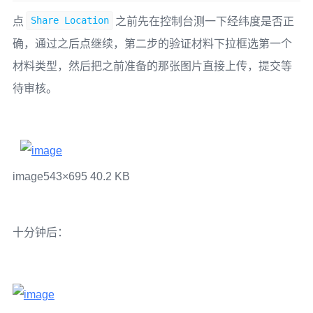
Share
Location
点
之前先在控制台测一下经纬度是否正
确，通过之后点继续，第二步的验证材料下拉框选第一个
材料类型，然后把之前准备的那张图片直接上传，提交等
待审核。
image
543×695 40.2 KB
十分钟后：