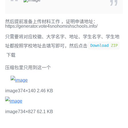
然后提前准备上传材料工作 ，证明申请地址：
https://generator.vote4snohomishschools.info/
只需要将对应校徽、大学名字、地址、学生名字、学生地
Download
ZIP
址都按照学校地址去填写即可，然后点击
下载
压缩包里只用到这一个
image
374×140 2.46 KB
image
734×827 62.1 KB