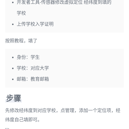
开发者工具-传感器修改虚拟定位 经纬度到填的
学校
上传学校入学证明
按照教程，填了
身份：学生
学校：对应大学
邮箱：教育邮箱
步骤
先修改经纬度到对应学校，点管理，添加一个定位项，经
纬度自己填即可。