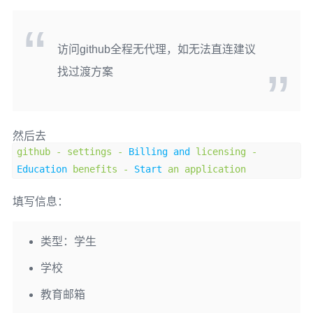
访问github全程无代理，如无法直连建议
找过渡方案
然后去
github
-
settings
-
Billing
and
licensing
-
Education
benefits
-
Start
an application
填写信息：
类型：学生
学校
教育邮箱